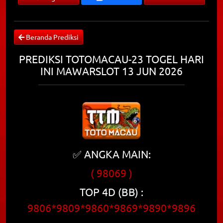
Beranda Prediksi
PREDIKSI TOTOMACAU-23 TOGEL HARI
INI MAWARSLOT 13 JUN 2026
✅ ANGKA MAIN:
( 98069 )
TOP 4D (BB) :
9806*9809*9860*9869*9890*9896