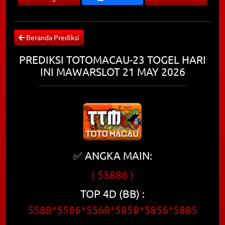
Beranda Prediksi
PREDIKSI TOTOMACAU-23 TOGEL HARI
INI MAWARSLOT 21 MAY 2026
✅ ANGKA MAIN:
( 55886 )
TOP 4D (BB) :
5588*5586*5568*5858*5856*5885