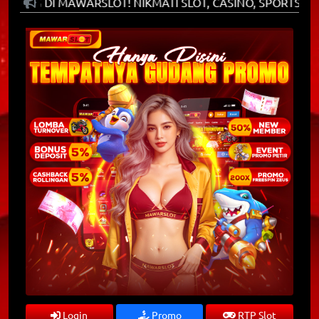
TANG DI MAWARSLOT! NIKMATI SLOT, CASINO, SPORTS, PO
Login
Promo
RTP Slot