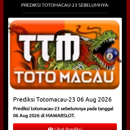
PREDIKSI TOTOMACAU-23 SEBELUMNYA:
Prediksi
Totomacau-23
06 Aug 2026
Prediksi totomacau-23 sebelumnya pada tanggal
06 Aug 2026 di MAWARSLOT.
Lihat Prediksi