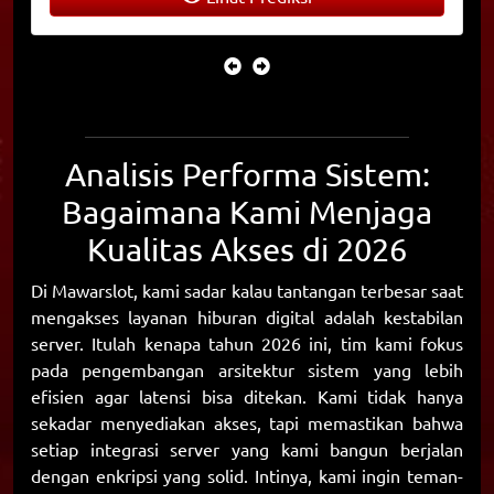
Analisis Performa Sistem:
Bagaimana Kami Menjaga
Kualitas Akses di 2026
Di Mawarslot, kami sadar kalau tantangan terbesar saat
mengakses layanan hiburan digital adalah kestabilan
server. Itulah kenapa tahun 2026 ini, tim kami fokus
pada pengembangan arsitektur sistem yang lebih
efisien agar latensi bisa ditekan. Kami tidak hanya
sekadar menyediakan akses, tapi memastikan bahwa
setiap integrasi server yang kami bangun berjalan
dengan enkripsi yang solid. Intinya, kami ingin teman-