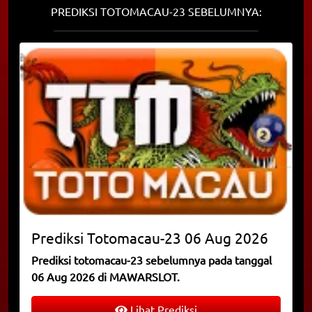
PREDIKSI TOTOMACAU-23 SEBELUMNYA:
Prediksi
Totomacau-23
06 Aug 2026
Prediksi totomacau-23 sebelumnya pada tanggal
06 Aug 2026 di MAWARSLOT.
Lihat Prediksi