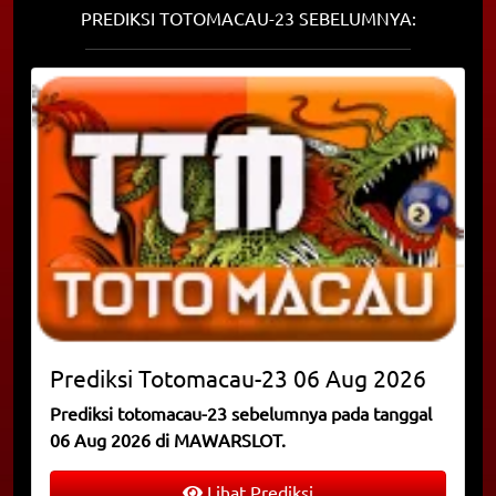
PREDIKSI TOTOMACAU-23 SEBELUMNYA:
Prediksi
Totomacau-23
06 Aug 2026
Prediksi totomacau-23 sebelumnya pada tanggal
06 Aug 2026 di MAWARSLOT.
Lihat Prediksi