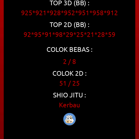
TOP 3D (BB) :
925*921*928*952*951*958*912
TOP 2D (BB) :
92*95*91*98*29*25*21*28*59
COLOK BEBAS :
2 / 8
COLOK 2D :
51 / 25
SHIO JITU :
Kerbau