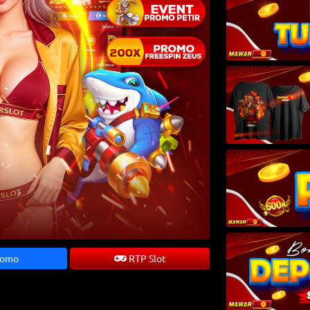
omo
RTP Slot