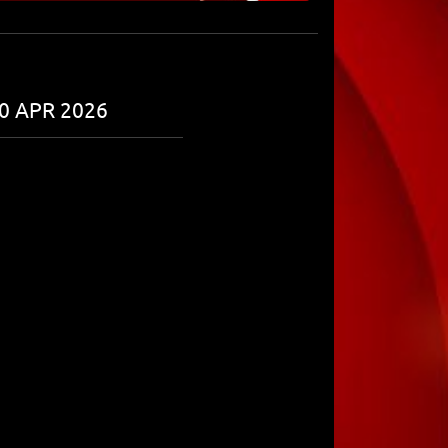
0 APR 2026