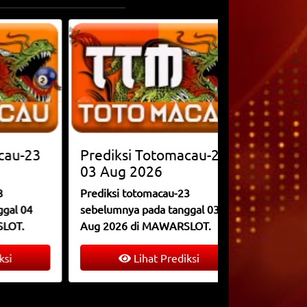
23
Prediksi
Totomacau-23
Prediksi
To
03 Aug 2026
02 Aug 20
Prediksi totomacau-23
Prediksi toto
4
sebelumnya pada tanggal 03
sebelumnya pa
Aug 2026 di MAWARSLOT.
Aug 2026 di
Lihat Prediksi
Liha