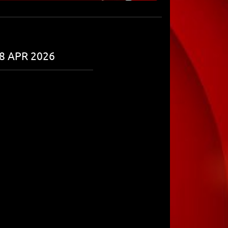
8 APR 2026