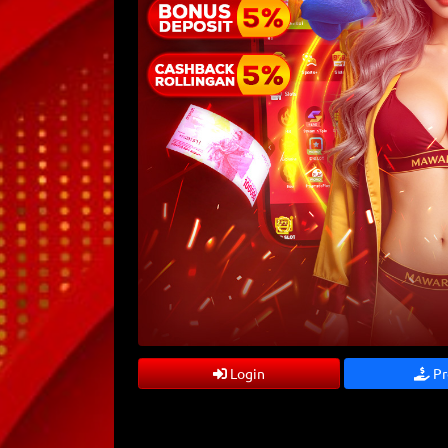
Login
Pr