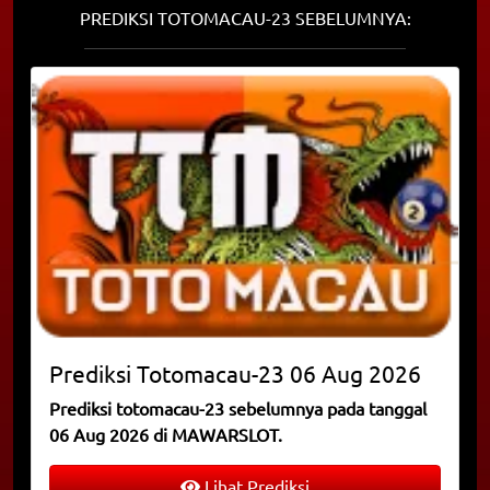
PREDIKSI TOTOMACAU-23 SEBELUMNYA:
Prediksi
Totomacau-23
06 Aug 2026
Prediksi totomacau-23 sebelumnya pada tanggal
06 Aug 2026 di MAWARSLOT.
Lihat Prediksi