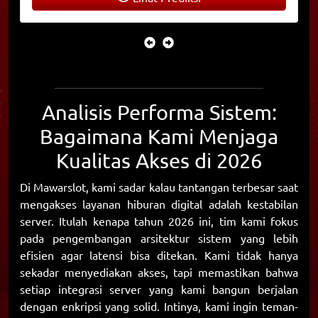
Analisis Performa Sistem:
Bagaimana Kami Menjaga
Kualitas Akses di 2026
Di Mawarslot, kami sadar kalau tantangan terbesar saat
mengakses layanan hiburan digital adalah kestabilan
server. Itulah kenapa tahun 2026 ini, tim kami fokus
pada pengembangan arsitektur sistem yang lebih
efisien agar latensi bisa ditekan. Kami tidak hanya
sekadar menyediakan akses, tapi memastikan bahwa
setiap integrasi server yang kami bangun berjalan
dengan enkripsi yang solid. Intinya, kami ingin teman-