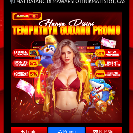
SELAMAT DATANG DI MAWARSLOT! NIKMATI SLOT, CASINO,
Login
Promo
RTP Slot