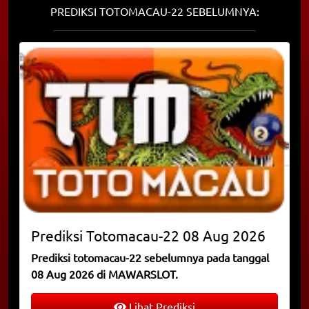
PREDIKSI TOTOMACAU-22 SEBELUMNYA:
Prediksi
Totomacau-22
08 Aug 2026
Prediksi totomacau-22 sebelumnya pada tanggal
08 Aug 2026 di MAWARSLOT.
Lihat Prediksi