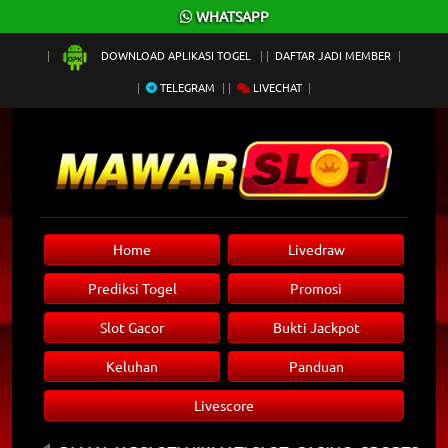
×
WHATSAPP
DOWNLOAD APLIKASI TOGEL
DAFTAR JADI MEMBER
TELEGRAM
LIVECHAT
Home
Livedraw
Prediksi Togel
Promosi
Slot Gacor
Bukti Jackpot
Keluhan
Panduan
Livescore