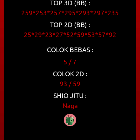
TOP 3D (BB) :
259*253*257*295*293*297*235
TOP 2D (BB) :
25*29*23*27*52*59*53*57*92
COLOK BEBAS :
5 / 7
COLOK 2D :
93 / 59
SHIO JITU :
Naga