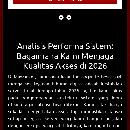
Analisis Performa Sistem:
Bagaimana Kami Menjaga
Kualitas Akses di 2026
Di Mawarslot, kami sadar kalau tantangan terbesar saat
mengakses layanan hiburan digital adalah kestabilan
server. Itulah kenapa tahun 2026 ini, tim kami fokus
pada pengembangan arsitektur sistem yang lebih
efisien agar latensi bisa ditekan. Kami tidak hanya
sekadar menyediakan akses, tapi memastikan bahwa
setiap integrasi server yang kami bangun berjalan
dengan enkripsi yang solid. Intinya, kami ingin teman-