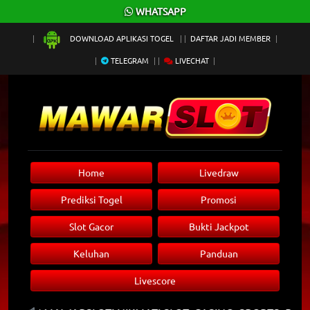
×
WHATSAPP
DOWNLOAD APLIKASI TOGEL
DAFTAR JADI MEMBER
TELEGRAM
LIVECHAT
Home
Livedraw
Prediksi Togel
Promosi
Slot Gacor
Bukti Jackpot
Keluhan
Panduan
Livescore