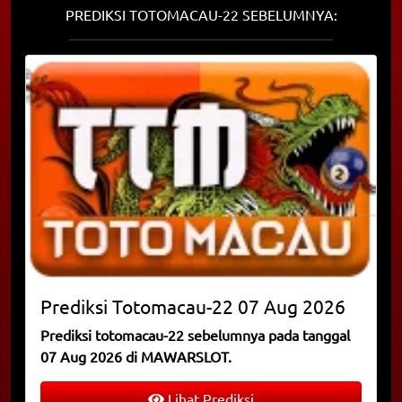
PREDIKSI TOTOMACAU-22 SEBELUMNYA:
Prediksi
Totomacau-22
07 Aug 2026
Prediksi totomacau-22 sebelumnya pada tanggal
07 Aug 2026 di MAWARSLOT.
Lihat Prediksi