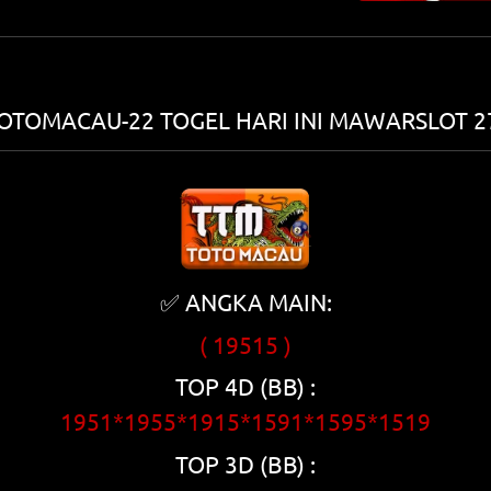
TOTOMACAU-22 TOGEL HARI INI MAWARSLOT 2
✅ ANGKA MAIN:
( 19515 )
TOP 4D (BB) :
1951*1955*1915*1591*1595*1519
TOP 3D (BB) :