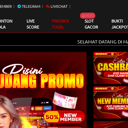
MEMBER
TELEGRAM
LIVECHAT
HOT!
ONTON
LIVE
PREDIKSI
SLOT
BUKTI
OLA
SCORE
TOGEL
GACOR
JACKPO
SELAMAT DATANG DI MAWARS