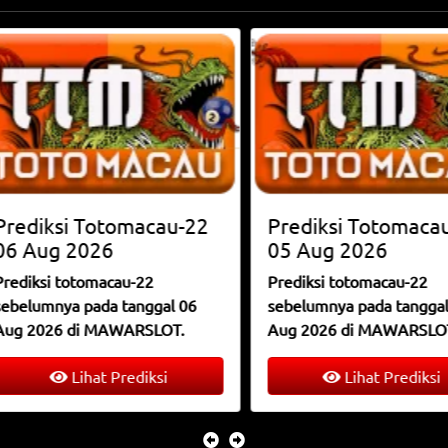
ediksi
Totomacau-22
Prediksi
Totomacau-
 Aug 2026
05 Aug 2026
diksi totomacau-22
Prediksi totomacau-22
elumnya pada tanggal 06
sebelumnya pada tanggal 0
 2026 di MAWARSLOT.
Aug 2026 di MAWARSLOT.
Lihat Prediksi
Lihat Prediksi