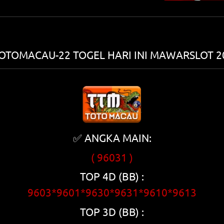
TOTOMACAU-22 TOGEL HARI INI MAWARSLOT 2
✅ ANGKA MAIN:
( 96031 )
TOP 4D (BB) :
9603*9601*9630*9631*9610*9613
TOP 3D (BB) :