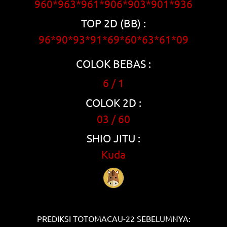
960*963*961*906*903*901*936
TOP 2D (BB) :
96*90*93*91*69*60*63*61*09
COLOK BEBAS :
6 / 1
COLOK 2D :
03 / 60
SHIO JITU :
Kuda
PREDIKSI TOTOMACAU-22 SEBELUMNYA: