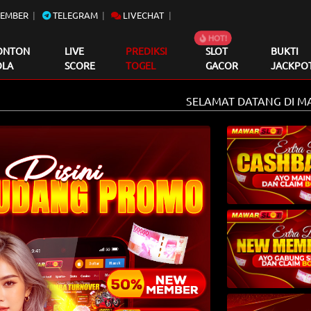
MEMBER
TELEGRAM
LIVECHAT
HOT!
ONTON
LIVE
PREDIKSI
SLOT
BUKTI
OLA
SCORE
TOGEL
GACOR
JACKPO
SELAMAT DATANG DI MAWARSL