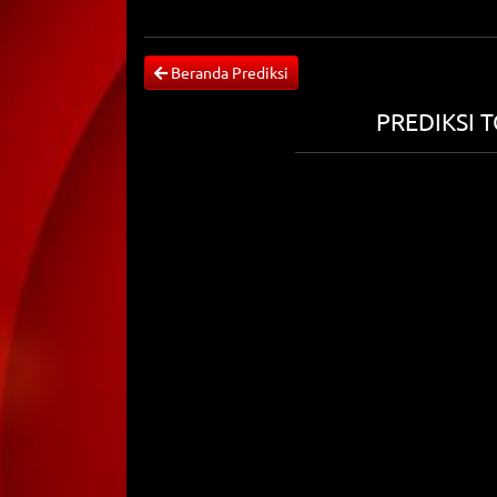
Beranda Prediksi
PREDIKSI 