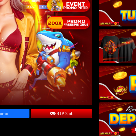
omo
RTP Slot