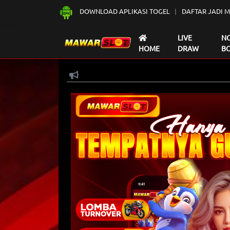
DOWNLOAD APLIKASI TOGEL
DAFTAR JADI 
LIVE
N
HOME
DRAW
B