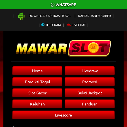
×
WHATSAPP
DOWNLOAD APLIKASI TOGEL
DAFTAR JADI MEMBER
TELEGRAM
LIVECHAT
Home
Livedraw
Prediksi Togel
Promosi
Slot Gacor
Bukti Jackpot
Keluhan
Panduan
Livescore