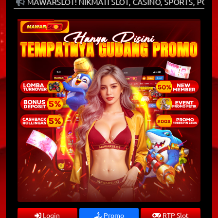
G DI MAWARSLOT! NIKMATI SLOT, CASINO, SPORTS, POKER
Login
Promo
RTP Slot