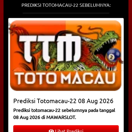
PREDIKSI TOTOMACAU-22 SEBELUMNYA:
Prediksi
Totomacau-22
08 Aug 2026
Prediksi totomacau-22 sebelumnya pada tanggal
08 Aug 2026 di MAWARSLOT.
Lihat Prediksi