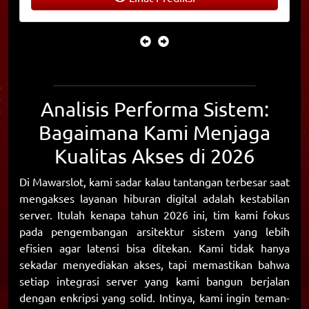
Analisis Performa Sistem:
Bagaimana Kami Menjaga
Kualitas Akses di 2026
Di Mawarslot, kami sadar kalau tantangan terbesar saat
mengakses layanan hiburan digital adalah kestabilan
server. Itulah kenapa tahun 2026 ini, tim kami fokus
pada pengembangan arsitektur sistem yang lebih
efisien agar latensi bisa ditekan. Kami tidak hanya
sekadar menyediakan akses, tapi memastikan bahwa
setiap integrasi server yang kami bangun berjalan
dengan enkripsi yang solid. Intinya, kami ingin teman-