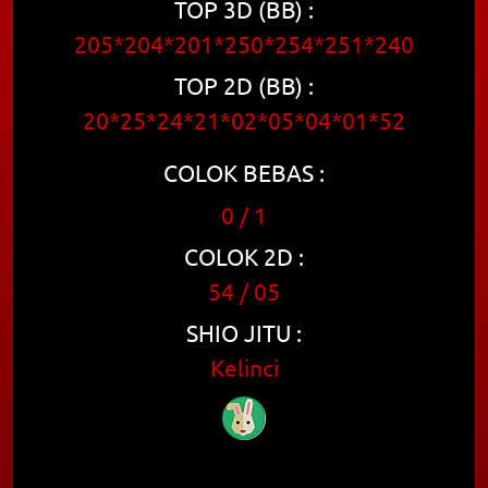
TOP 3D (BB) :
205*204*201*250*254*251*240
TOP 2D (BB) :
20*25*24*21*02*05*04*01*52
COLOK BEBAS :
0 / 1
COLOK 2D :
54 / 05
SHIO JITU :
Kelinci