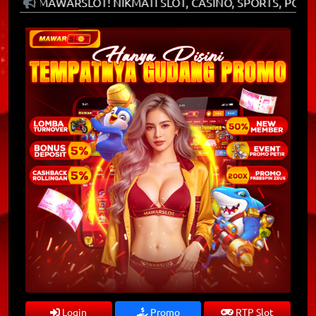
G DI MAWARSLOT! NIKMATI SLOT, CASINO, SPORTS, POKER
Login
Promo
RTP Slot