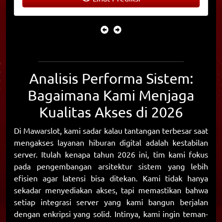
Analisis Performa Sistem:
Bagaimana Kami Menjaga
Kualitas Akses di 2026
Di Mawarslot, kami sadar kalau tantangan terbesar saat
mengakses layanan hiburan digital adalah kestabilan
server. Itulah kenapa tahun 2026 ini, tim kami fokus
pada pengembangan arsitektur sistem yang lebih
efisien agar latensi bisa ditekan. Kami tidak hanya
sekadar menyediakan akses, tapi memastikan bahwa
setiap integrasi server yang kami bangun berjalan
dengan enkripsi yang solid. Intinya, kami ingin teman-