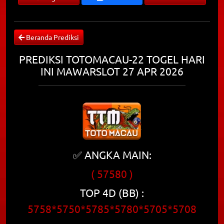
Beranda Prediksi
PREDIKSI TOTOMACAU-22 TOGEL HARI
INI MAWARSLOT 27 APR 2026
✅ ANGKA MAIN:
( 57580 )
TOP 4D (BB) :
5758*5750*5785*5780*5705*5708