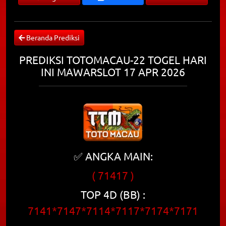
Beranda Prediksi
PREDIKSI TOTOMACAU-22 TOGEL HARI
INI MAWARSLOT 17 APR 2026
✅ ANGKA MAIN:
( 71417 )
TOP 4D (BB) :
7141*7147*7114*7117*7174*7171