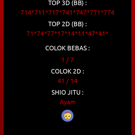
TOP 3D (BB) :
714*711*717*741*747*771*774
TOP 2D (BB) :
71*74*77*17*14*11*47*41*
COLOK BEBAS :
1 / 7
COLOK 2D :
41 / 14
SHIO JITU :
Ayam