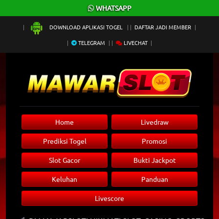
×
WHATSAPP
DOWNLOAD APLIKASI TOGEL
DAFTAR JADI MEMBER
TELEGRAM
LIVECHAT
Home
Livedraw
Prediksi Togel
Promosi
Slot Gacor
Bukti Jackpot
Keluhan
Panduan
Livescore