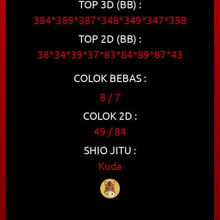
TOP 3D (BB) :
384*389*387*348*349*347*398
TOP 2D (BB) :
38*34*39*37*83*84*89*87*43
COLOK BEBAS :
8 / 7
COLOK 2D :
49 / 84
SHIO JITU :
Kuda