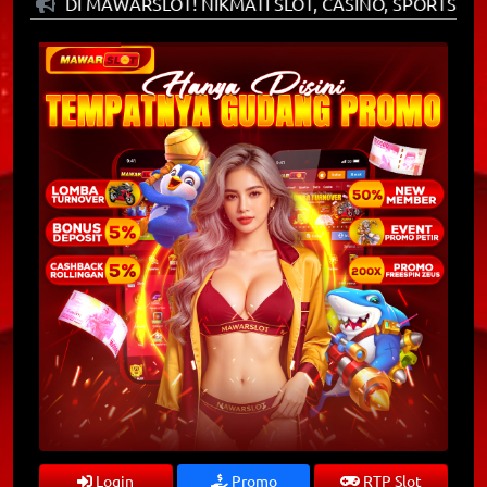
TANG DI MAWARSLOT! NIKMATI SLOT, CASINO, SPORTS, PO
Login
Promo
RTP Slot