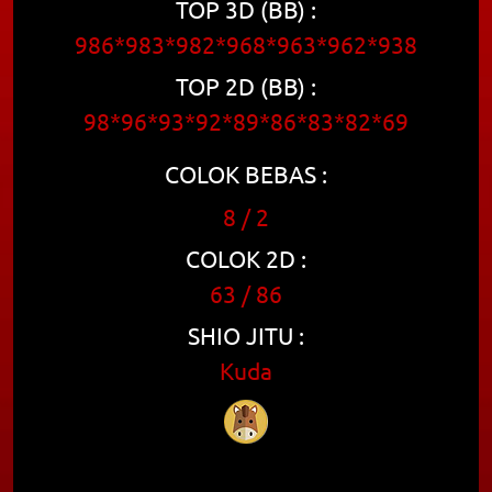
TOP 3D (BB) :
986*983*982*968*963*962*938
TOP 2D (BB) :
98*96*93*92*89*86*83*82*69
COLOK BEBAS :
8 / 2
COLOK 2D :
63 / 86
SHIO JITU :
Kuda