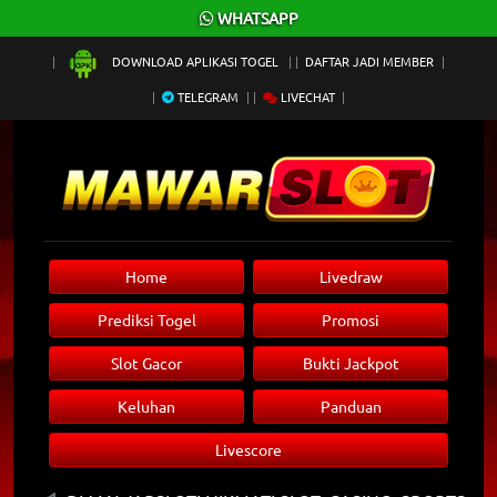
×
WHATSAPP
DOWNLOAD APLIKASI TOGEL
DAFTAR JADI MEMBER
TELEGRAM
LIVECHAT
Home
Livedraw
Prediksi Togel
Promosi
Slot Gacor
Bukti Jackpot
Keluhan
Panduan
Livescore