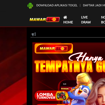
DOWNLOAD APLIKASI TOGEL
DAFTAR JADI 
LIVE
N
HOME
DRAW
B