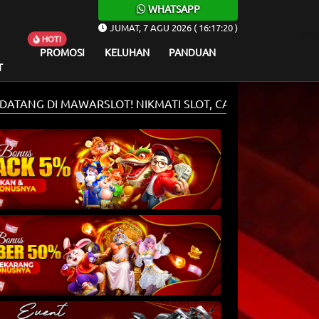
WHATSAPP
JUMAT
, 7 AGU 2026
(
16
:
17
:
21
)
HOT!
PROMOSI
KELUHAN
PANDUAN
T
NG DI MAWARSLOT! NIKMATI SLOT, CASINO, SPORTS, POKER