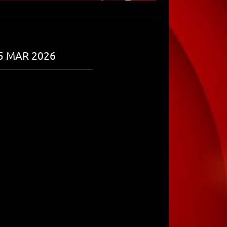
5 MAR 2026