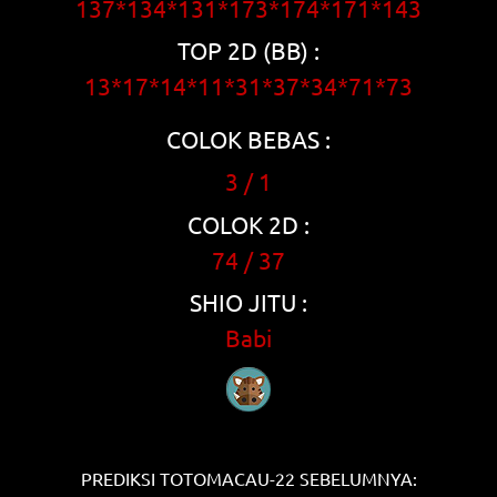
137*134*131*173*174*171*143
TOP 2D (BB) :
13*17*14*11*31*37*34*71*73
COLOK BEBAS :
3 / 1
COLOK 2D :
74 / 37
SHIO JITU :
Babi
PREDIKSI TOTOMACAU-22 SEBELUMNYA: