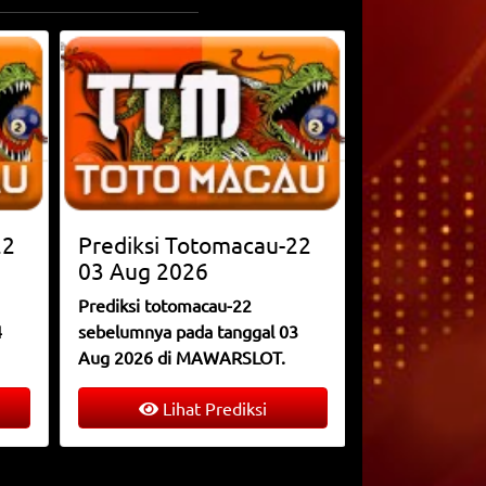
22
Prediksi
Totomacau-22
Prediksi
To
03 Aug 2026
02 Aug 20
Prediksi totomacau-22
Prediksi toto
4
sebelumnya pada tanggal 03
sebelumnya pa
Aug 2026 di MAWARSLOT.
Aug 2026 di
Lihat Prediksi
Liha