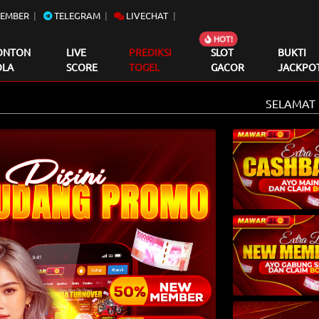
MEMBER
TELEGRAM
LIVECHAT
HOT!
ONTON
LIVE
PREDIKSI
SLOT
BUKTI
OLA
SCORE
TOGEL
GACOR
JACKPO
SELAMAT DATA