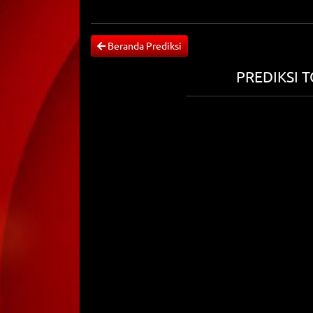
Beranda Prediksi
PREDIKSI 