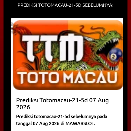
PREDIKSI TOTOMACAU-21-5D SEBELUMNYA:
Prediksi
Totomacau-21-5d
07 Aug
2026
Prediksi totomacau-21-5d sebelumnya pada
tanggal 07 Aug 2026 di MAWARSLOT.