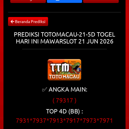
Beranda Prediksi
PREDIKSI TOTOMACAU-21-5D TOGEL
HARI INI MAWARSLOT 21 JUN 2026
✅ ANGKA MAIN:
( 79317 )
TOP 4D (BB) :
7931*7937*7913*7917*7973*7971