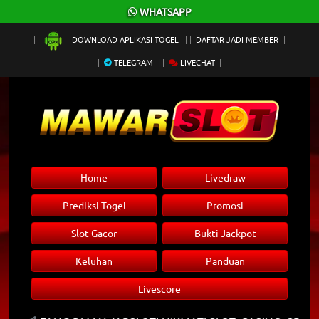
×
WHATSAPP
DOWNLOAD APLIKASI TOGEL
DAFTAR JADI MEMBER
TELEGRAM
LIVECHAT
Home
Livedraw
Prediksi Togel
Promosi
Slot Gacor
Bukti Jackpot
Keluhan
Panduan
Livescore