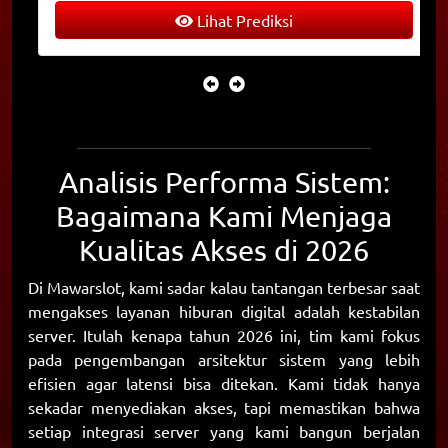
Lihat Prediksi
Analisis Performa Sistem:
Bagaimana Kami Menjaga
Kualitas Akses di 2026
Di Mawarslot, kami sadar kalau tantangan terbesar saat
mengakses layanan hiburan digital adalah kestabilan
server. Itulah kenapa tahun 2026 ini, tim kami fokus
pada pengembangan arsitektur sistem yang lebih
efisien agar latensi bisa ditekan. Kami tidak hanya
sekadar menyediakan akses, tapi memastikan bahwa
setiap integrasi server yang kami bangun berjalan