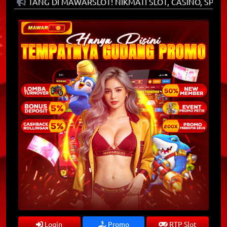
AT DATANG DI MAWARSLOT! NIKMATI SLOT, CASINO, SPORT
Login
Promo
RTP Slot