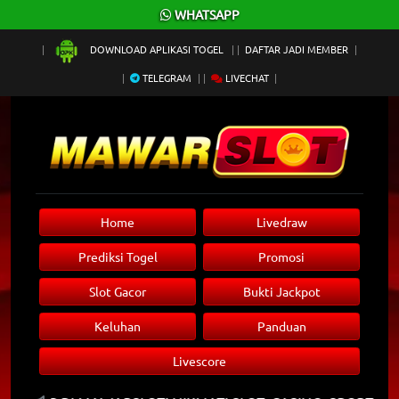
×
WHATSAPP
DOWNLOAD APLIKASI TOGEL
DAFTAR JADI MEMBER
TELEGRAM
LIVECHAT
Home
Livedraw
Prediksi Togel
Promosi
Slot Gacor
Bukti Jackpot
Keluhan
Panduan
Livescore