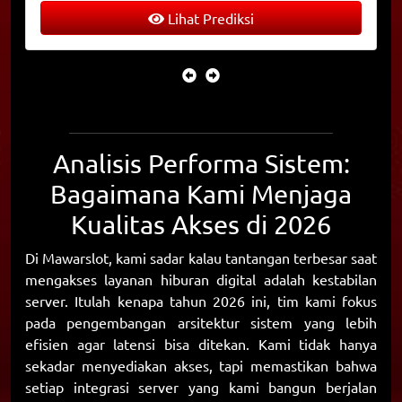
Lihat Prediksi
Analisis Performa Sistem:
Bagaimana Kami Menjaga
Kualitas Akses di 2026
Di Mawarslot, kami sadar kalau tantangan terbesar saat
mengakses layanan hiburan digital adalah kestabilan
server. Itulah kenapa tahun 2026 ini, tim kami fokus
pada pengembangan arsitektur sistem yang lebih
efisien agar latensi bisa ditekan. Kami tidak hanya
sekadar menyediakan akses, tapi memastikan bahwa
setiap integrasi server yang kami bangun berjalan