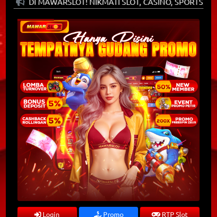
TANG DI MAWARSLOT! NIKMATI SLOT, CASINO, SPORTS, POK
Login
Promo
RTP Slot