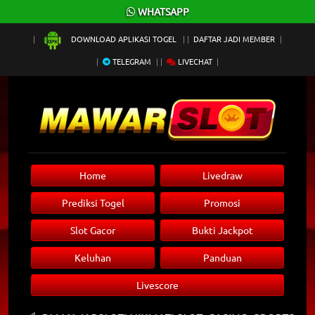
×
WHATSAPP
DOWNLOAD APLIKASI TOGEL
DAFTAR JADI MEMBER
TELEGRAM
LIVECHAT
Home
Livedraw
Prediksi Togel
Promosi
Slot Gacor
Bukti Jackpot
Keluhan
Panduan
Livescore