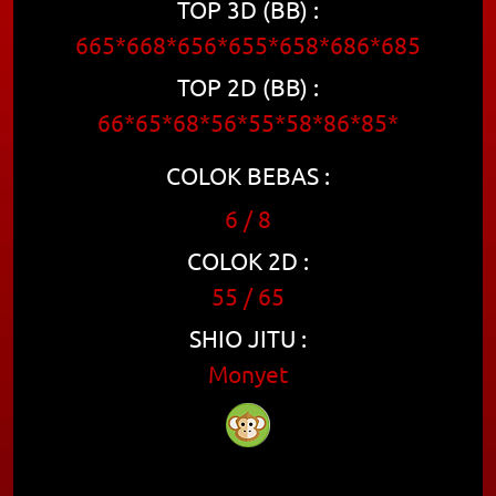
TOP 3D (BB) :
665*668*656*655*658*686*685
TOP 2D (BB) :
66*65*68*56*55*58*86*85*
COLOK BEBAS :
6 / 8
COLOK 2D :
55 / 65
SHIO JITU :
Monyet