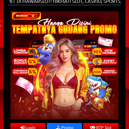
TANG DI MAWARSLOT! NIKMATI SLOT, CASINO, SPORTS, POK
Login
Promo
RTP Slot