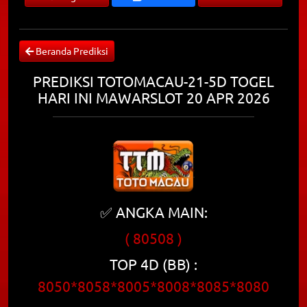
Beranda Prediksi
PREDIKSI TOTOMACAU-21-5D TOGEL
HARI INI MAWARSLOT 20 APR 2026
✅ ANGKA MAIN:
( 80508 )
TOP 4D (BB) :
8050*8058*8005*8008*8085*8080