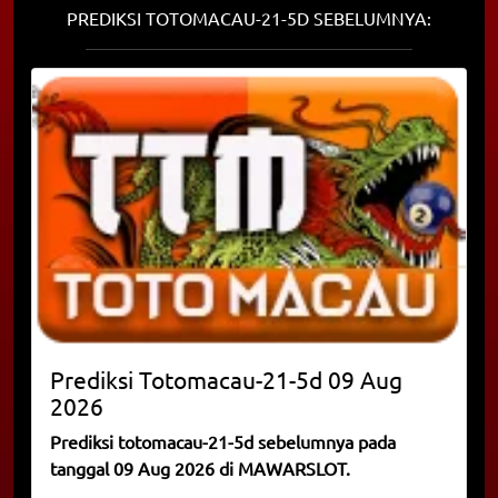
PREDIKSI TOTOMACAU-21-5D SEBELUMNYA:
Prediksi
Totomacau-21-5d
09 Aug
2026
Prediksi totomacau-21-5d sebelumnya pada
tanggal 09 Aug 2026 di MAWARSLOT.