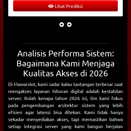
Lihat Prediksi
Analisis Performa Sistem:
Bagaimana Kami Menjaga
Kualitas Akses di 2026
Di Mawarslot, kami sadar kalau tantangan terbesar saat
mengakses layanan hiburan digital adalah kestabilan
server. Itulah kenapa tahun 2026 ini, tim kami fokus
pada pengembangan arsitektur sistem yang lebih
efisien agar latensi bisa ditekan. Kami tidak hanya
sekadar menyediakan akses, tapi memastikan bahwa
setiap integrasi server yang kami bangun berjalan