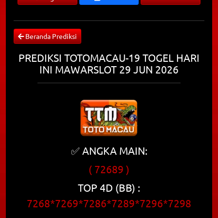
Beranda Prediksi
PREDIKSI TOTOMACAU-19 TOGEL HARI
INI MAWARSLOT 29 JUN 2026
✅ ANGKA MAIN:
( 72689 )
TOP 4D (BB) :
7268*7269*7286*7289*7296*7298