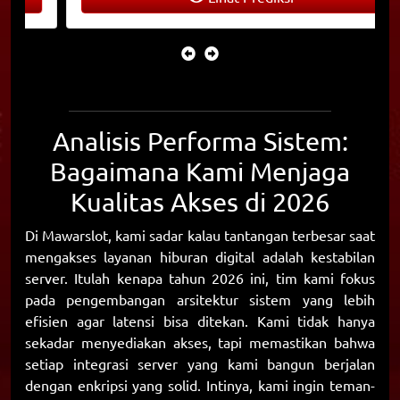
Analisis Performa Sistem:
Bagaimana Kami Menjaga
Kualitas Akses di 2026
Di Mawarslot, kami sadar kalau tantangan terbesar saat
mengakses layanan hiburan digital adalah kestabilan
server. Itulah kenapa tahun 2026 ini, tim kami fokus
pada pengembangan arsitektur sistem yang lebih
efisien agar latensi bisa ditekan. Kami tidak hanya
sekadar menyediakan akses, tapi memastikan bahwa
setiap integrasi server yang kami bangun berjalan
dengan enkripsi yang solid. Intinya, kami ingin teman-