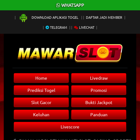
×
WHATSAPP
DOWNLOAD APLIKASI TOGEL
DAFTAR JADI MEMBER
TELEGRAM
LIVECHAT
Home
Livedraw
Prediksi Togel
Promosi
Slot Gacor
Bukti Jackpot
Keluhan
Panduan
Livescore