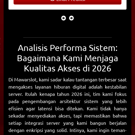
Analisis Performa Sistem:
Bagaimana Kami Menjaga
Kualitas Akses di 2026
Di Mawarslot, kami sadar kalau tantangan terbesar saat
mengakses layanan hiburan digital adalah kestabilan
server. Itulah kenapa tahun 2026 ini, tim kami fokus
pada pengembangan arsitektur sistem yang lebih
efisien agar latensi bisa ditekan. Kami tidak hanya
sekadar menyediakan akses, tapi memastikan bahwa
setiap integrasi server yang kami bangun berjalan
dengan enkripsi yang solid. Intinya, kami ingin teman-