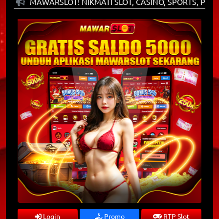
NG DI MAWARSLOT! NIKMATI SLOT, CASINO, SPORTS, POKE
Login
Promo
RTP Slot