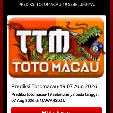
PREDIKSI TOTOMACAU-19 SEBELUMNYA:
Prediksi
Totomacau-19
07 Aug 2026
Prediksi totomacau-19 sebelumnya pada tanggal
07 Aug 2026 di MAWARSLOT.
Lihat Prediksi