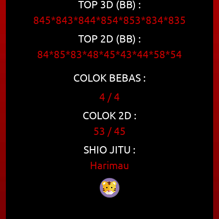
TOP 3D (BB) :
845*843*844*854*853*834*835
TOP 2D (BB) :
84*85*83*48*45*43*44*58*54
COLOK BEBAS :
4 / 4
COLOK 2D :
53 / 45
SHIO JITU :
Harimau