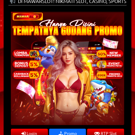
TANG DI MAWARSLOT! NIKMATI SLOT, CASINO, SPORTS, PO
Login
Promo
RTP Slot