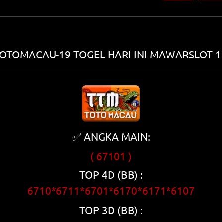
TOTOMACAU-19 TOGEL HARI INI MAWARSLOT 1
✅ ANGKA MAIN:
( 67101 )
TOP 4D (BB) :
6710*6711*6701*6170*6171*6107
TOP 3D (BB) :