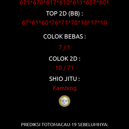
671*670*617*610*611*607*601
TOP 2D (BB) :
67*61*60*76*71*70*16*17*10
COLOK BEBAS :
7 / 1
COLOK 2D :
10 / 71
SHIO JITU :
Kambing
PREDIKSI TOTOMACAU-19 SEBELUMNYA: