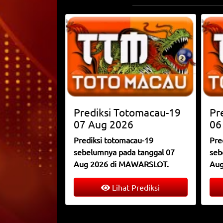
macau-19
Prediksi
Totomacau-19
Pr
07 Aug 2026
06
au-19
Prediksi totomacau-19
Pre
tanggal 08
sebelumnya pada tanggal 07
seb
WARSLOT.
Aug 2026 di MAWARSLOT.
Aug
rediksi
Lihat Prediksi