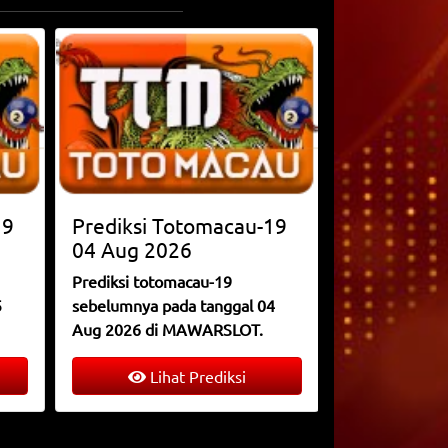
19
Prediksi
Totomacau-19
Prediksi
To
04 Aug 2026
03 Aug 20
Prediksi totomacau-19
Prediksi toto
5
sebelumnya pada tanggal 04
sebelumnya pa
Aug 2026 di MAWARSLOT.
Aug 2026 di
Lihat Prediksi
Liha