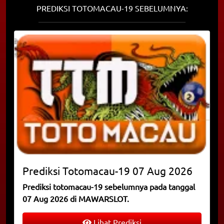
PREDIKSI TOTOMACAU-19 SEBELUMNYA:
Prediksi
Totomacau-19
07 Aug 2026
Prediksi totomacau-19 sebelumnya pada tanggal
07 Aug 2026 di MAWARSLOT.
Lihat Prediksi