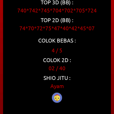
TOP 3D (BB) :
740*742*745*704*702*705*724
TOP 2D (BB) :
74*70*72*75*47*40*42*45*07
COLOK BEBAS :
4 / 5
COLOK 2D :
02 / 40
SHIO JITU :
Ayam