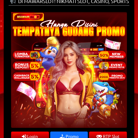
TANG DI MAWARSLOT! NIKMATI SLOT, CASINO, SPORTS, PO
Login
Promo
RTP Slot