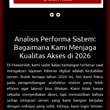
Analisis Performa Sistem:
Bagaimana Kami Menjaga
Kualitas Akses di 2026
Di Mawarslot, kami sadar kalau tantangan terbesar saat
mengakses layanan hiburan digital adalah kestabilan
server. Itulah kenapa tahun 2026 ini, tim kami fokus
pada pengembangan arsitektur sistem yang lebih
efisien agar latensi bisa ditekan. Kami tidak hanya
sekadar menyediakan akses, tapi memastikan bahwa
setiap integrasi server yang kami bangun berjalan
dengan enkripsi yang solid. Intinya, kami ingin teman-