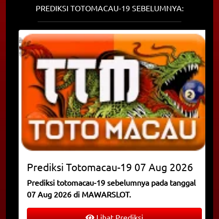
PREDIKSI TOTOMACAU-19 SEBELUMNYA:
Prediksi
Totomacau-19
07 Aug 2026
Prediksi totomacau-19 sebelumnya pada tanggal
07 Aug 2026 di MAWARSLOT.
Lihat Prediksi