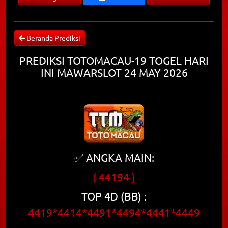
Beranda Prediksi
PREDIKSI TOTOMACAU-19 TOGEL HARI
INI MAWARSLOT 24 MAY 2026
✅ ANGKA MAIN:
( 44194 )
TOP 4D (BB) :
4419*4414*4491*4494*4441*4449