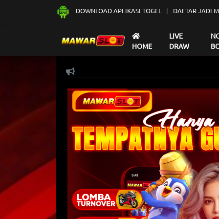
DOWNLOAD APLIKASI TOGEL
DAFTAR JADI 
LIVE
N
HOME
DRAW
B