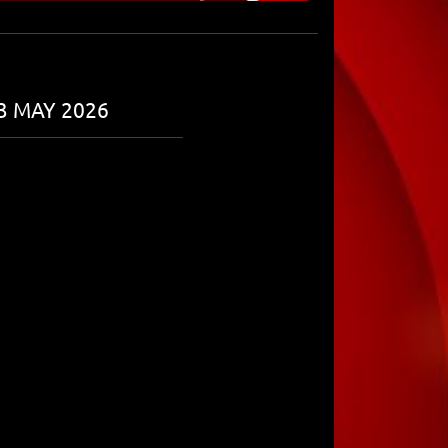
3 MAY 2026