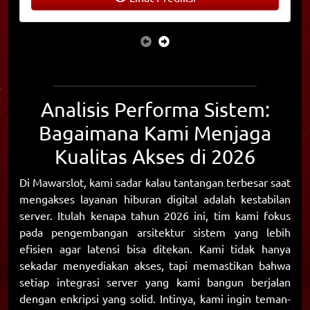
Analisis Performa Sistem:
Bagaimana Kami Menjaga
Kualitas Akses di 2026
Di Mawarslot, kami sadar kalau tantangan terbesar saat
mengakses layanan hiburan digital adalah kestabilan
server. Itulah kenapa tahun 2026 ini, tim kami fokus
pada pengembangan arsitektur sistem yang lebih
efisien agar latensi bisa ditekan. Kami tidak hanya
sekadar menyediakan akses, tapi memastikan bahwa
setiap integrasi server yang kami bangun berjalan
dengan enkripsi yang solid. Intinya, kami ingin teman-