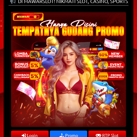
TANG DI MAWARSLOT! NIKMATI SLOT, CASINO, SPORTS, PO
Login
Promo
RTP Slot