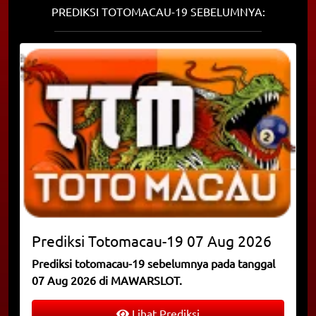
PREDIKSI TOTOMACAU-19 SEBELUMNYA:
Prediksi
Totomacau-19
07 Aug 2026
Prediksi totomacau-19 sebelumnya pada tanggal
07 Aug 2026 di MAWARSLOT.
Lihat Prediksi