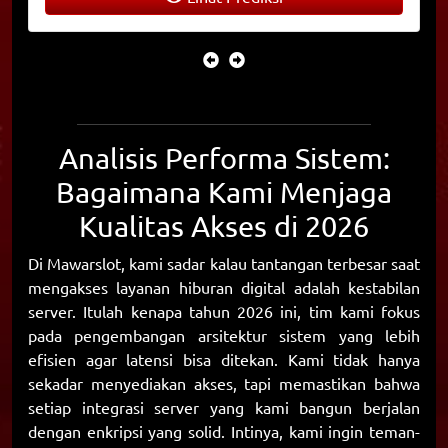
Analisis Performa Sistem:
Bagaimana Kami Menjaga
Kualitas Akses di 2026
Di Mawarslot, kami sadar kalau tantangan terbesar saat
mengakses layanan hiburan digital adalah kestabilan
server. Itulah kenapa tahun 2026 ini, tim kami fokus
pada pengembangan arsitektur sistem yang lebih
efisien agar latensi bisa ditekan. Kami tidak hanya
sekadar menyediakan akses, tapi memastikan bahwa
setiap integrasi server yang kami bangun berjalan
dengan enkripsi yang solid. Intinya, kami ingin teman-