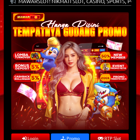
NG DI MAWARSLOT! NIKMATI SLOT, CASINO, SPORTS, POKER
Login
Promo
RTP Slot