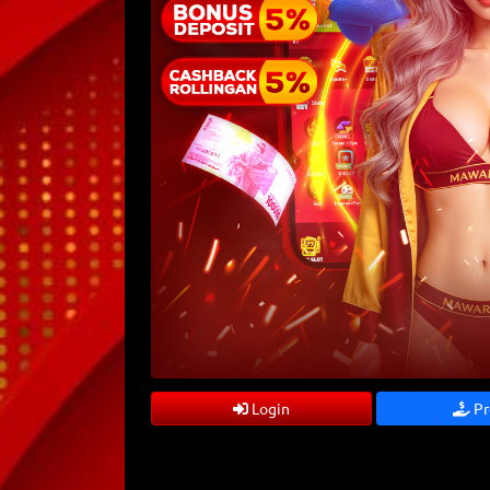
Login
Pr