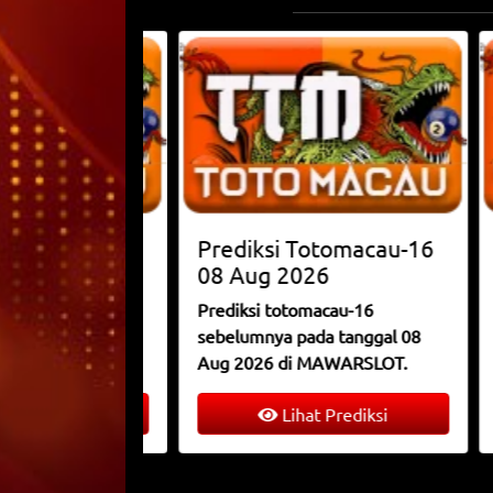
macau-16
Prediksi
Totomacau-16
Pr
08 Aug 2026
07
au-16
Prediksi totomacau-16
Pre
tanggal 09
sebelumnya pada tanggal 08
seb
WARSLOT.
Aug 2026 di MAWARSLOT.
Aug
rediksi
Lihat Prediksi