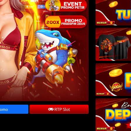
omo
RTP Slot