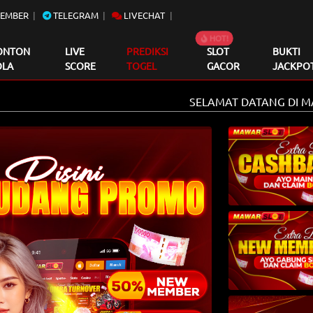
MEMBER
TELEGRAM
LIVECHAT
HOT!
ONTON
LIVE
PREDIKSI
SLOT
BUKTI
OLA
SCORE
TOGEL
GACOR
JACKPO
SELAMAT DATANG DI MAWARS