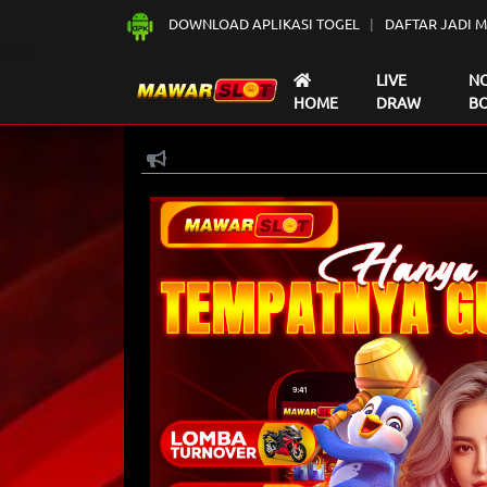
DOWNLOAD APLIKASI TOGEL
DAFTAR JADI 
LIVE
N
HOME
DRAW
B