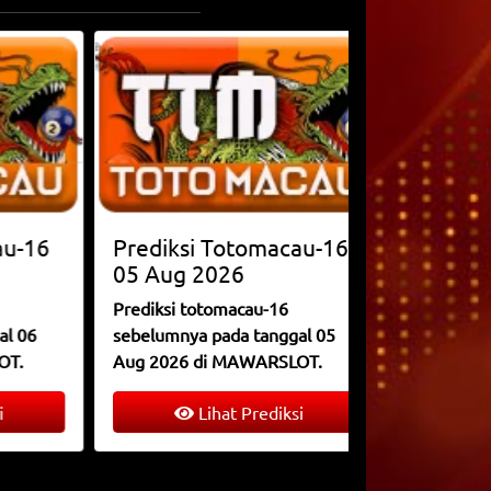
16
Prediksi
Totomacau-16
Prediksi
To
05 Aug 2026
04 Aug 20
Prediksi totomacau-16
Prediksi toto
6
sebelumnya pada tanggal 05
sebelumnya pa
Aug 2026 di MAWARSLOT.
Aug 2026 di
Lihat Prediksi
Liha