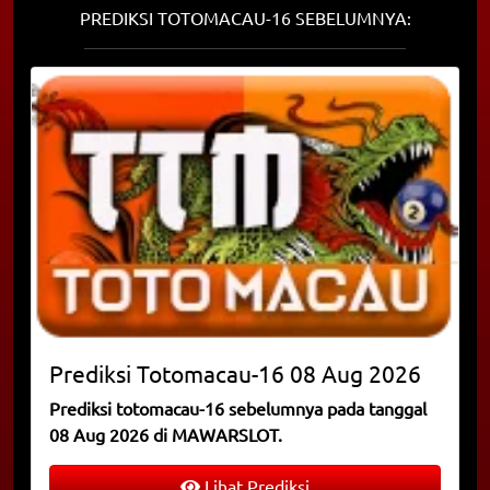
PREDIKSI TOTOMACAU-16 SEBELUMNYA:
Prediksi
Totomacau-16
08 Aug 2026
Prediksi totomacau-16 sebelumnya pada tanggal
08 Aug 2026 di MAWARSLOT.
Lihat Prediksi