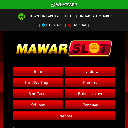
×
WHATSAPP
DOWNLOAD APLIKASI TOGEL
DAFTAR JADI MEMBER
TELEGRAM
LIVECHAT
Home
Livedraw
Prediksi Togel
Promosi
Slot Gacor
Bukti Jackpot
Keluhan
Panduan
Livescore