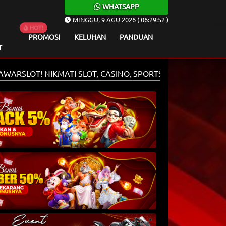
WHATSAPP
MINGGU
, 9 AGU 2026
(
06
:
29
:
53
)
HOT!
PROMOSI
KELUHAN
PANDUAN
T
LOT! NIKMATI SLOT, CASINO, SPORTS, POKER, LOTTO & L