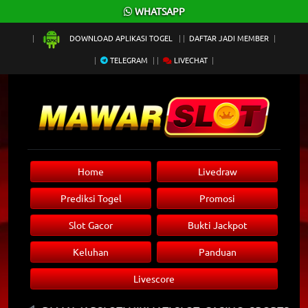
×
WHATSAPP
DOWNLOAD APLIKASI TOGEL
DAFTAR JADI MEMBER
TELEGRAM
LIVECHAT
Home
Livedraw
Prediksi Togel
Promosi
Slot Gacor
Bukti Jackpot
Keluhan
Panduan
Livescore