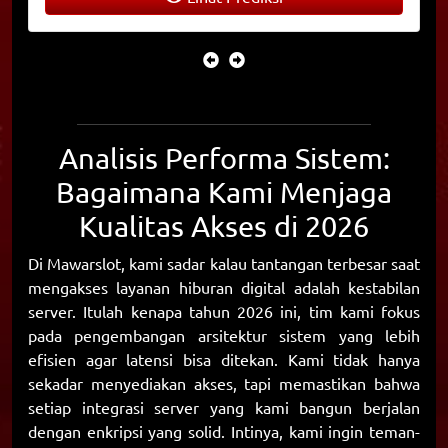
Analisis Performa Sistem:
Bagaimana Kami Menjaga
Kualitas Akses di 2026
Di Mawarslot, kami sadar kalau tantangan terbesar saat
mengakses layanan hiburan digital adalah kestabilan
server. Itulah kenapa tahun 2026 ini, tim kami fokus
pada pengembangan arsitektur sistem yang lebih
efisien agar latensi bisa ditekan. Kami tidak hanya
sekadar menyediakan akses, tapi memastikan bahwa
setiap integrasi server yang kami bangun berjalan
dengan enkripsi yang solid. Intinya, kami ingin teman-