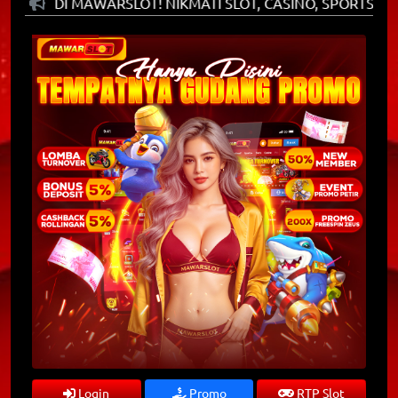
TANG DI MAWARSLOT! NIKMATI SLOT, CASINO, SPORTS, PO
Login
Promo
RTP Slot