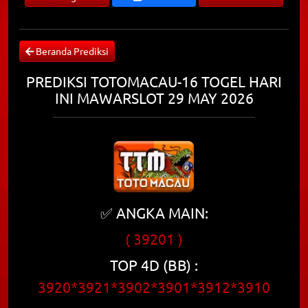
Beranda Prediksi
PREDIKSI TOTOMACAU-16 TOGEL HARI
INI MAWARSLOT 29 MAY 2026
✅ ANGKA MAIN:
( 39201 )
TOP 4D (BB) :
3920*3921*3902*3901*3912*3910