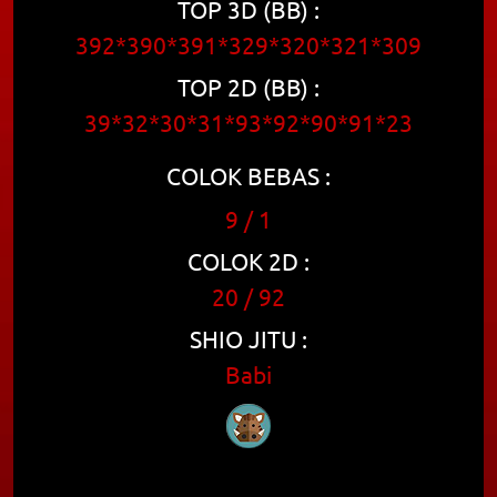
TOP 3D (BB) :
392*390*391*329*320*321*309
TOP 2D (BB) :
39*32*30*31*93*92*90*91*23
COLOK BEBAS :
9 / 1
COLOK 2D :
20 / 92
SHIO JITU :
Babi