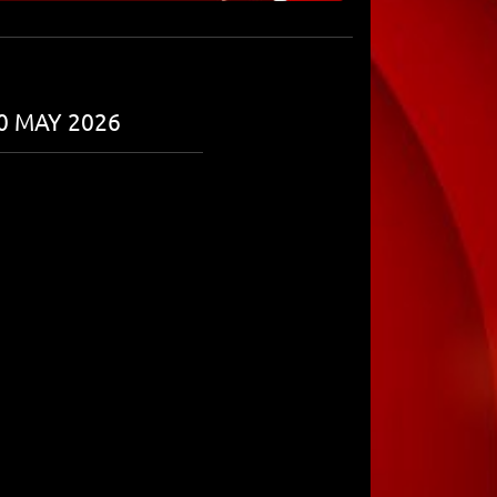
0 MAY 2026