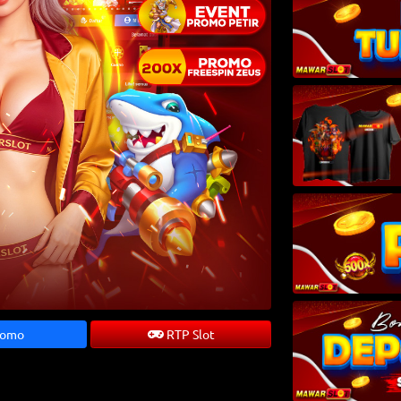
omo
RTP Slot