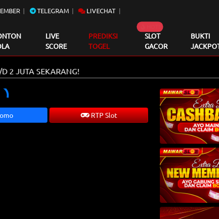
MEMBER
TELEGRAM
LIVECHAT
HOT!
ONTON
LIVE
PREDIKSI
SLOT
BUKTI
OLA
SCORE
TOGEL
GACOR
JACKPO
2 JUTA SEKARANG!
omo
RTP Slot