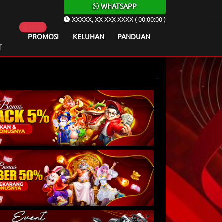
WHATSAPP
XXXXX
, XX XXX XXXX
(
00
:
00
:
00
)
HOT!
PROMOSI
KELUHAN
PANDUAN
T