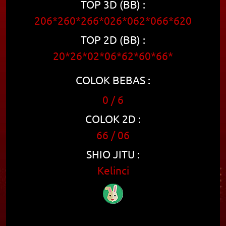
TOP 3D (BB) :
206*260*266*026*062*066*620
TOP 2D (BB) :
20*26*02*06*62*60*66*
COLOK BEBAS :
0 / 6
COLOK 2D :
66 / 06
SHIO JITU :
Kelinci