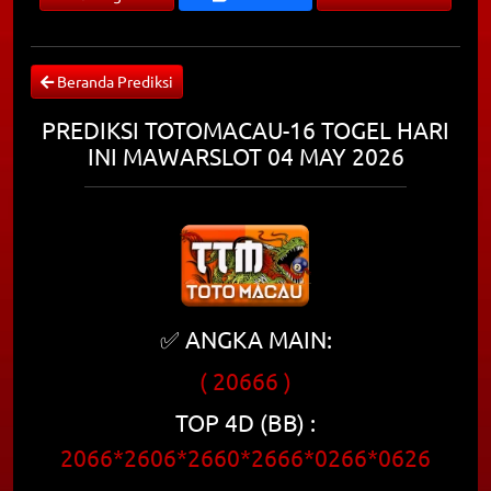
Beranda Prediksi
PREDIKSI TOTOMACAU-16 TOGEL HARI
INI MAWARSLOT 04 MAY 2026
✅ ANGKA MAIN:
( 20666 )
TOP 4D (BB) :
2066*2606*2660*2666*0266*0626