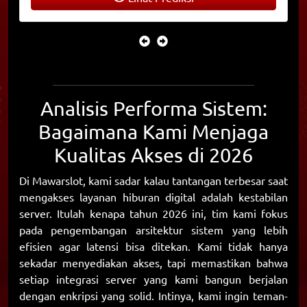
Analisis Performa Sistem:
Bagaimana Kami Menjaga
Kualitas Akses di 2026
Di Mawarslot, kami sadar kalau tantangan terbesar saat
mengakses layanan hiburan digital adalah kestabilan
server. Itulah kenapa tahun 2026 ini, tim kami fokus
pada pengembangan arsitektur sistem yang lebih
efisien agar latensi bisa ditekan. Kami tidak hanya
sekadar menyediakan akses, tapi memastikan bahwa
setiap integrasi server yang kami bangun berjalan
dengan enkripsi yang solid. Intinya, kami ingin teman-