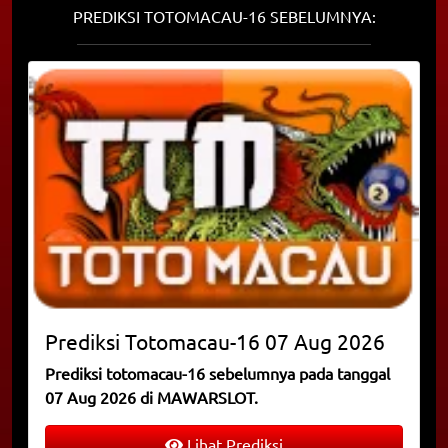
PREDIKSI TOTOMACAU-16 SEBELUMNYA:
Prediksi
Totomacau-16
07 Aug 2026
Prediksi totomacau-16 sebelumnya pada tanggal
07 Aug 2026 di MAWARSLOT.
Lihat Prediksi