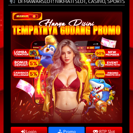
TANG DI MAWARSLOT! NIKMATI SLOT, CASINO, SPORTS, PO
Login
Promo
RTP Slot