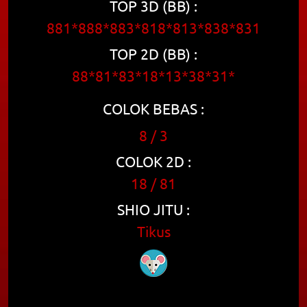
TOP 3D (BB) :
881*888*883*818*813*838*831
TOP 2D (BB) :
88*81*83*18*13*38*31*
COLOK BEBAS :
8 / 3
COLOK 2D :
18 / 81
SHIO JITU :
Tikus