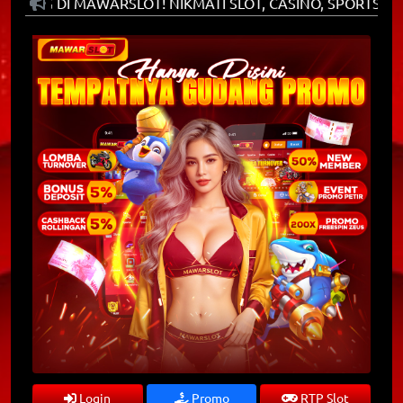
TANG DI MAWARSLOT! NIKMATI SLOT, CASINO, SPORTS, PO
Login
Promo
RTP Slot