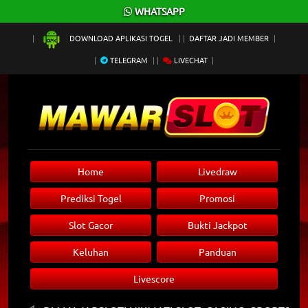
×
WHATSAPP
DOWNLOAD APLIKASI TOGEL
DAFTAR JADI MEMBER
TELEGRAM
LIVECHAT
Home
Livedraw
Prediksi Togel
Promosi
Slot Gacor
Bukti Jackpot
Keluhan
Panduan
Livescore