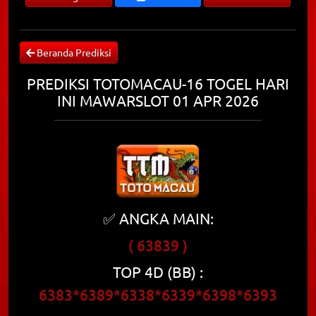
Beranda Prediksi
PREDIKSI TOTOMACAU-16 TOGEL HARI
INI MAWARSLOT 01 APR 2026
✅ ANGKA MAIN:
( 63839 )
TOP 4D (BB) :
6383*6389*6338*6339*6398*6393