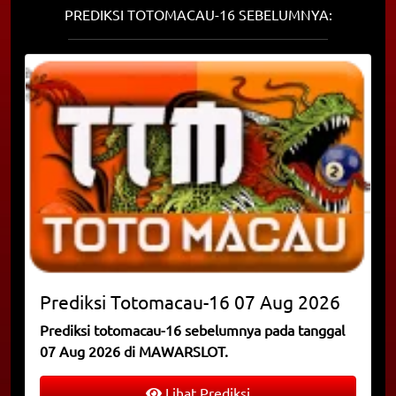
PREDIKSI TOTOMACAU-16 SEBELUMNYA:
Prediksi
Totomacau-16
07 Aug 2026
Prediksi totomacau-16 sebelumnya pada tanggal
07 Aug 2026 di MAWARSLOT.
Lihat Prediksi