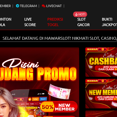
MEMBER
TELEGRAM
LIVECHAT
HOT!
ONTON
LIVE
PREDIKSI
SLOT
BUKTI
OLA
SCORE
TOGEL
GACOR
JACKPO
AMAT DATANG DI MAWARSLOT! NIKMATI SLOT, CASINO, SPO