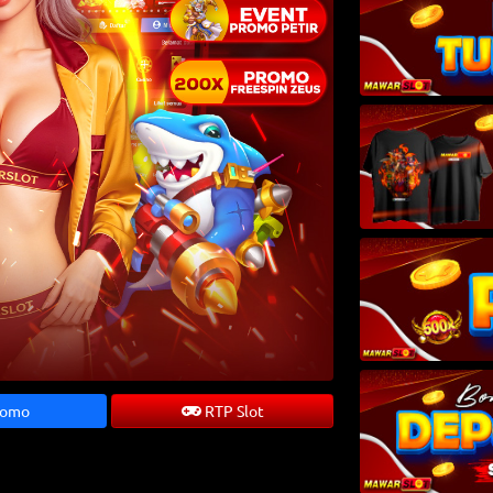
omo
RTP Slot