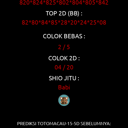
820*824*825*802*804*805*842
TOP 2D (BB) :
82*80*84*85*28*20*24*25*08
COLOK BEBAS :
2 / 5
COLOK 2D :
04 / 20
SHIO JITU :
Babi
PREDIKSI TOTOMACAU-15-5D SEBELUMNYA: