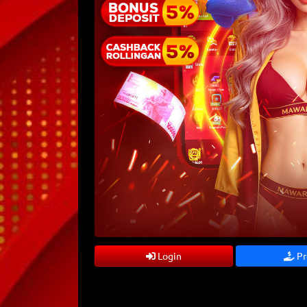
Login
Pr