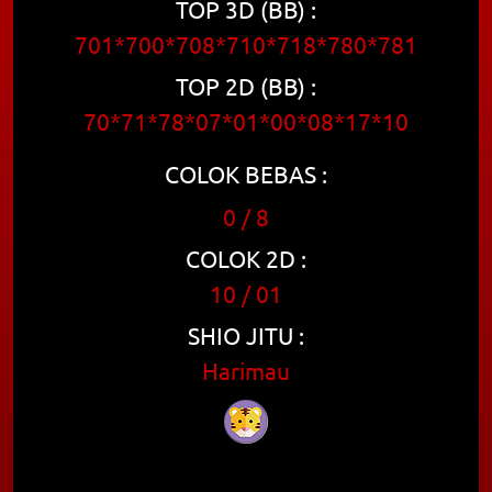
TOP 3D (BB) :
701*700*708*710*718*780*781
TOP 2D (BB) :
70*71*78*07*01*00*08*17*10
COLOK BEBAS :
0 / 8
COLOK 2D :
10 / 01
SHIO JITU :
Harimau