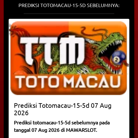
PREDIKSI TOTOMACAU-15-5D SEBELUMNYA:
Prediksi
Totomacau-15-5d
07 Aug
2026
Prediksi totomacau-15-5d sebelumnya pada
tanggal 07 Aug 2026 di MAWARSLOT.