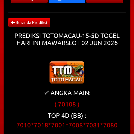
Beranda Prediksi
PREDIKSI TOTOMACAU-15-5D TOGEL
HARI INI MAWARSLOT 02 JUN 2026
✅ ANGKA MAIN:
( 70108 )
TOP 4D (BB) :
7010*7018*7001*7008*7081*7080