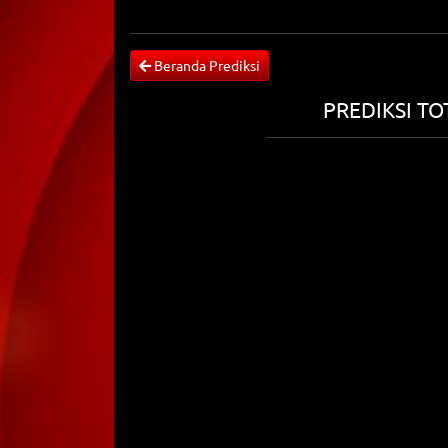
Beranda Prediksi
PREDIKSI T