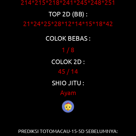
214*215*218*241*245*248*251
TOP 2D (BB) :
21*24*25*28*12*14*15*18*42
COLOK BEBAS :
1 / 8
COLOK 2D :
45 / 14
SHIO JITU :
Ayam
PREDIKSI TOTOMACAU-15-5D SEBELUMNYA: