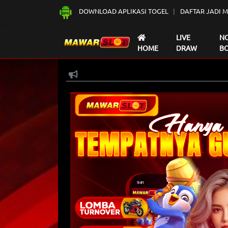
DOWNLOAD APLIKASI TOGEL
DAFTAR JADI 
LIVE
N
HOME
DRAW
B