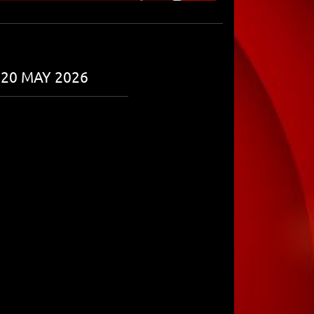
20 MAY 2026