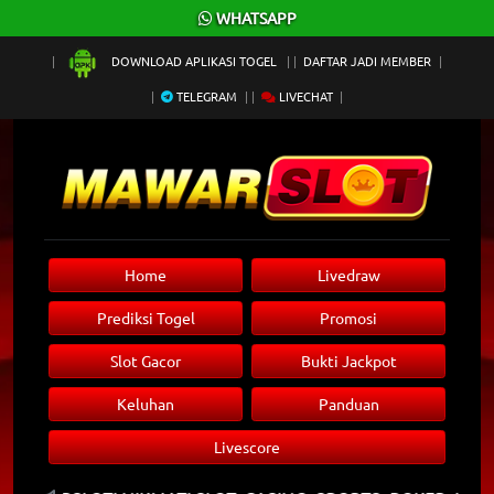
×
WHATSAPP
DOWNLOAD APLIKASI TOGEL
DAFTAR JADI MEMBER
TELEGRAM
LIVECHAT
Home
Livedraw
Prediksi Togel
Promosi
Slot Gacor
Bukti Jackpot
Keluhan
Panduan
Livescore