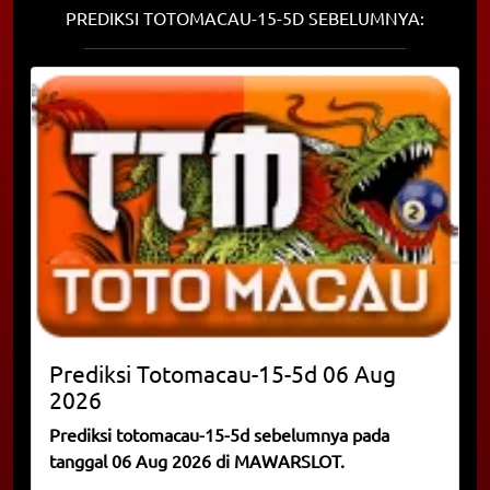
PREDIKSI TOTOMACAU-15-5D SEBELUMNYA:
Prediksi
Totomacau-15-5d
06 Aug
2026
Prediksi totomacau-15-5d sebelumnya pada
tanggal 06 Aug 2026 di MAWARSLOT.